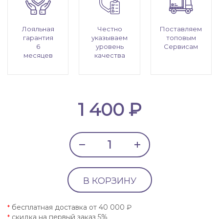
Лояльная
Честно
Поставляем
гарантия
указываем
топовым
6
уровень
Сервисам
месяцев
качества
1 400 ₽
В КОРЗИНУ
бесплатная доставка от 40 000 ₽
*
скидка на первый заказ 5%
*