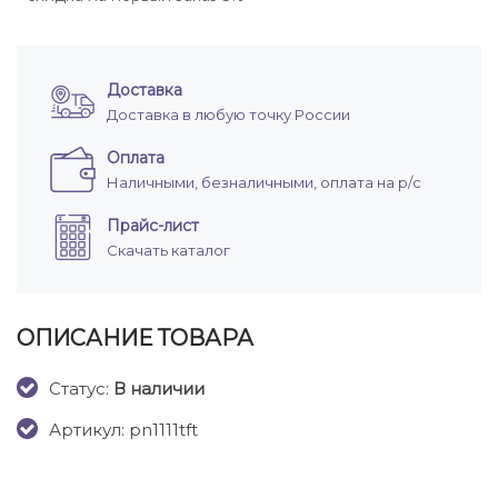
Доставка
Доставка в любую точку России
Оплата
Наличными, безналичными, оплата на р/с
Прайс-лист
Скачать каталог
ОПИСАНИЕ ТОВАРА
Cтатус:
В наличии
Артикул: pn1111tft