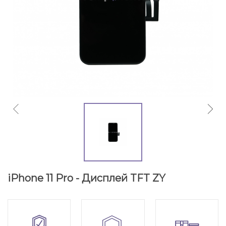
iPhone 11 Pro - Дисплей TFT ZY