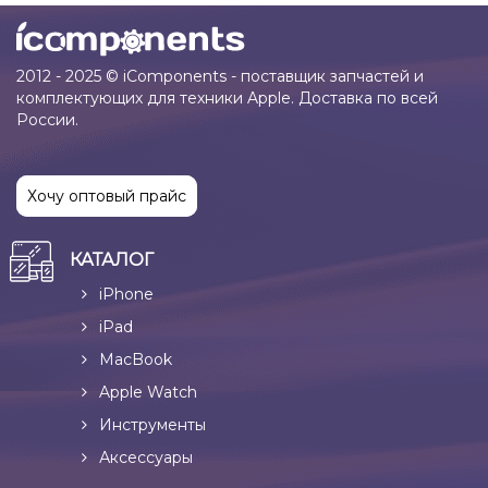
2012 - 2025 © iComponents - поставщик запчастей и
комплектующих для техники Apple. Доставка по всей
России.
Хочу оптовый прайс
КАТАЛОГ
iPhone
iPad
MacBook
Apple Watch
Инструменты
Аксессуары