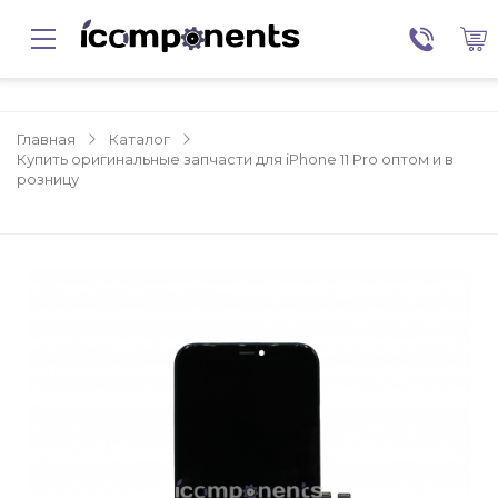
Главная
Каталог
Купить оригинальные запчасти для iPhone 11 Pro оптом и в
розницу