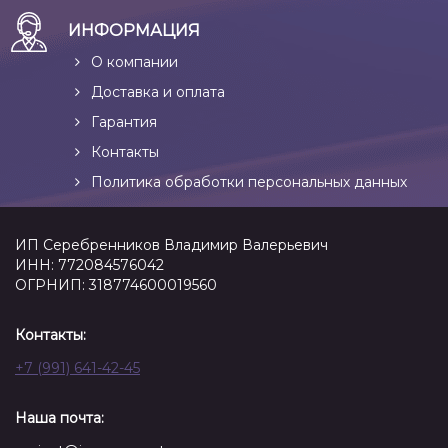
ИНФОРМАЦИЯ
О компании
Доставка и оплата
Гарантия
Контакты
Политика обработки персональных данных
ИП Серебренников Владимир Валерьевич
ИНН: 772084576042
ОГРНИП: 318774600019560
Контакты:
+7 (991) 641-42-45
Наша почта: