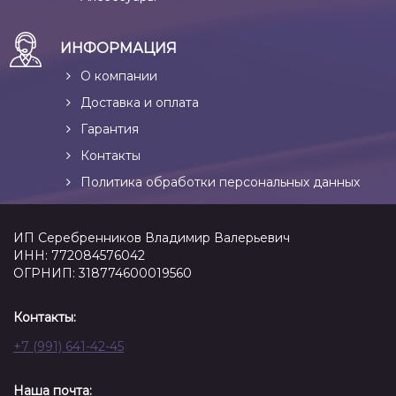
ИНФОРМАЦИЯ
О компании
Доставка и оплата
Гарантия
Контакты
Политика обработки персональных данных
ИП Серебренников Владимир Валерьевич
ИНН: 772084576042
ОГРНИП: 318774600019560
Контакты:
+7 (991) 641-42-45
Наша почта: