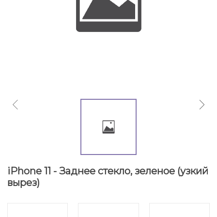
iPhone 11 - Заднее стекло, зеленое (узкий
вырез)