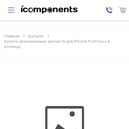
Главная
Каталог
Купить оригинальные запчасти для iPhone 11 оптом и в
розницу