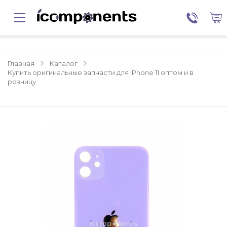
Главная
Каталог
Купить оригинальные запчасти для iPhone 11 оптом и в
розницу