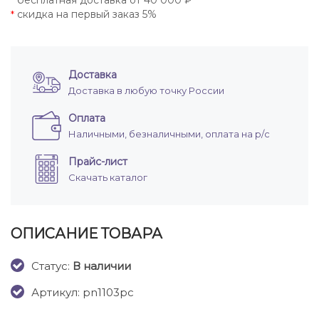
бесплатная доставка от 40 000 ₽
*
скидка на первый заказ 5%
*
Доставка
Доставка в любую точку России
Оплата
Наличными, безналичными, оплата на р/с
Прайс-лист
Скачать каталог
ОПИСАНИЕ ТОВАРА
Cтатус:
В наличии
Артикул: pn1103pc