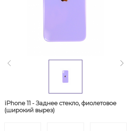
iPhone 11 - Заднее стекло, фиолетовое
(широкий вырез)