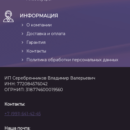
ИНФОРМАЦИЯ
О компании
Доставка и оплата
Гарантия
Контакты
Политика обработки персональных данных
ИП Серебренников Владимир Валерьевич
ИНН: 772084576042
ОГРНИП: 318774600019560
Контакты:
+7 (991) 641-42-45
Наша почта: