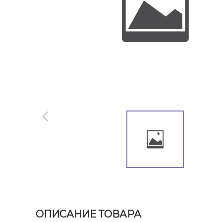
ОПИСАНИЕ ТОВАРА