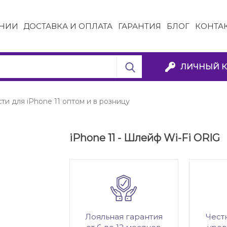
НИИ
ДОСТАВКА И ОПЛАТА
ГАРАНТИЯ
БЛОГ
КОНТА
ЛИЧНЫЙ К
ти для iPhone 11 оптом и в розницу
iPhone 11 - Шлейф Wi-Fi ORIG
Лояльная гарантия
Чест