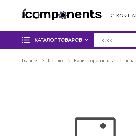
О КОМПА
КАТАЛОГ ТОВАРОВ
Главная
Каталог
Купить оригинальные запчас