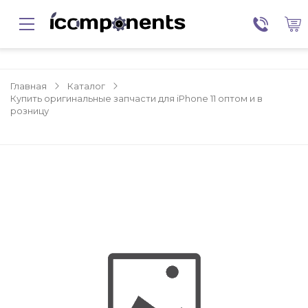
Главная
Каталог
Купить оригинальные запчасти для iPhone 11 оптом и в
розницу