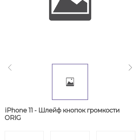
iPhone 11 - Шлейф кнопок громкости
ORIG