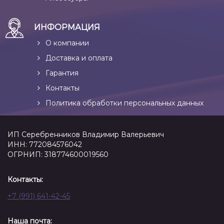
ИНФОРМАЦИЯ
О компании
Доставка и оплата
Гарантия
Контакты
Политика обработки персональных данных
ИП Серебренников Владимир Валерьевич
ИНН: 772084576042
ОГРНИП: 318774600019560
Контакты:
+7 (991) 641-42-45
Наша почта: