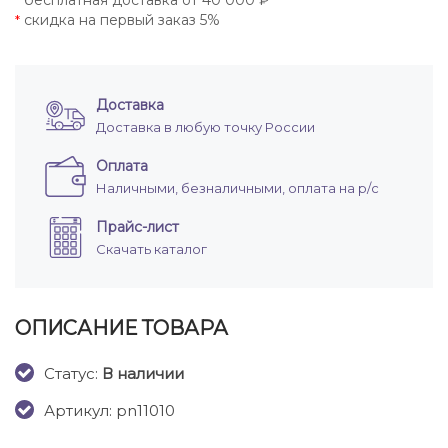
бесплатная доставка от 40 000 ₽
*
скидка на первый заказ 5%
*
Доставка
Доставка в любую точку России
Оплата
Наличными, безналичными, оплата на р/с
Прайс-лист
Скачать каталог
ОПИСАНИЕ ТОВАРА
Cтатус:
В наличии
Артикул: pn11010