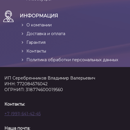
ИНФОРМАЦИЯ
О компании
Доставка и оплата
Гарантия
Контакты
Политика обработки персональных данных
ИП Серебренников Владимир Валерьевич
ИНН: 772084576042
ОГРНИП: 318774600019560
Контакты:
+7 (991) 641-42-45
Наша почта: