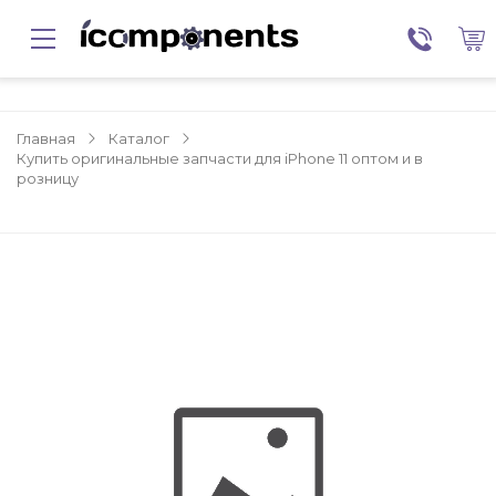
Главная
Каталог
Купить оригинальные запчасти для iPhone 11 оптом и в
розницу