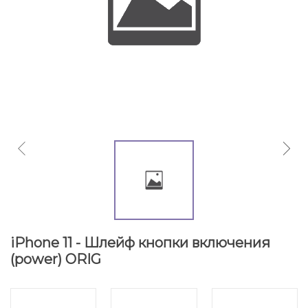
iPhone 11 - Шлейф кнопки включения
(power) ORIG