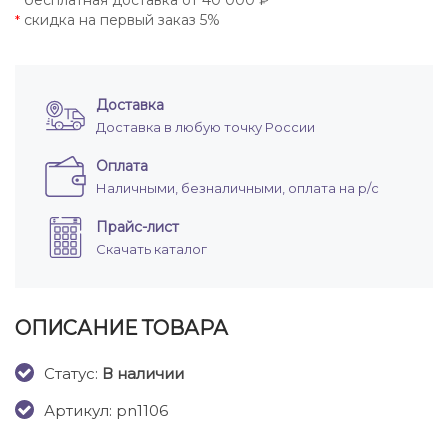
бесплатная доставка от 40 000 ₽
*
скидка на первый заказ 5%
*
Доставка
Доставка в любую точку России
Оплата
Наличными, безналичными, оплата на р/с
Прайс-лист
Скачать каталог
ОПИСАНИЕ ТОВАРА
Cтатус:
В наличии
Артикул: pn1106