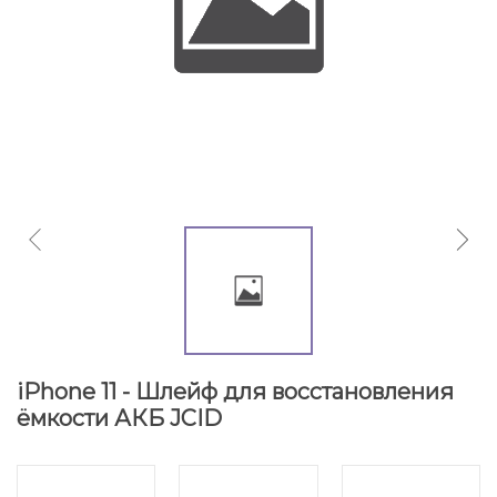
iPhone 11 - Шлейф для восстановления
ёмкости АКБ JCID