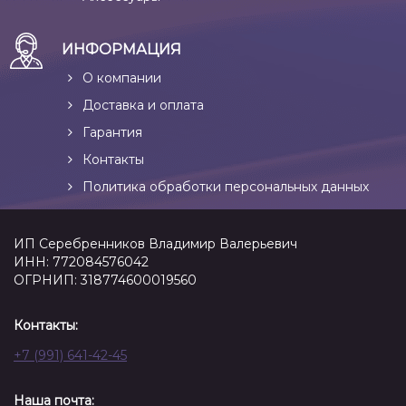
ИНФОРМАЦИЯ
О компании
Доставка и оплата
Гарантия
Контакты
Политика обработки персональных данных
ИП Серебренников Владимир Валерьевич
ИНН: 772084576042
ОГРНИП: 318774600019560
Контакты:
+7 (991) 641-42-45
Наша почта: