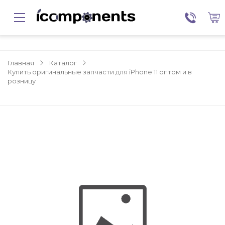
Главная
Каталог
Купить оригинальные запчасти для iPhone 11 оптом и в
розницу