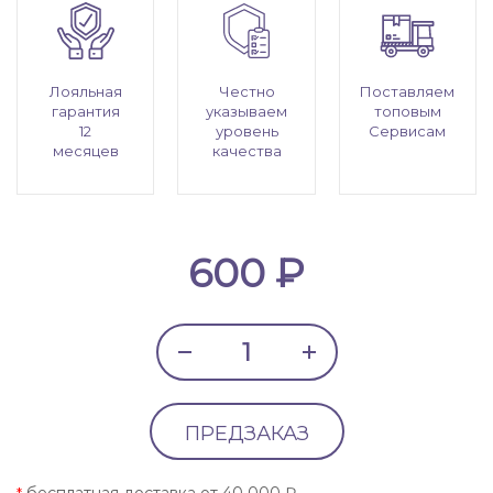
Лояльная
Честно
Поставляем
гарантия
указываем
топовым
12
уровень
Сервисам
месяцев
качества
600 ₽
ПРЕДЗАКАЗ