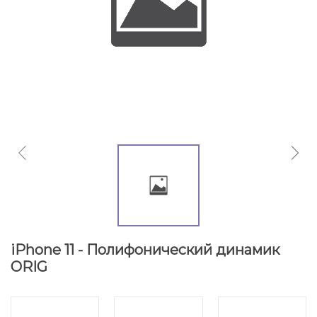
iPhone 11 - Полифонический динамик
ORIG