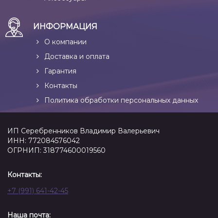
ИНФОРМАЦИЯ
О компании
Доставка и оплата
Гарантия
Контакты
Политика обработки персональных данных
ИП Серебренников Владимир Валерьевич
ИНН: 772084576042
ОГРНИП: 318774600019560
Контакты:
+7 (991) 641-42-45
Наша почта: