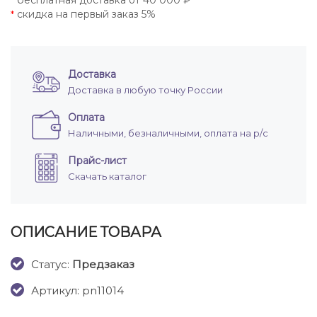
бесплатная доставка от 40 000 ₽
*
скидка на первый заказ 5%
*
Доставка
Доставка в любую точку России
Оплата
Наличными, безналичными, оплата на р/с
Прайс-лист
Скачать каталог
ОПИСАНИЕ ТОВАРА
Cтатус:
Предзаказ
Артикул: pn11014