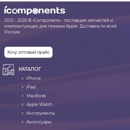
2012 - 2025 © iComponents - поставщик запчастей и
комплектующих для техники Apple. Доставка по всей
России.
Хочу оптовый прайс
КАТАЛОГ
iPhone
iPad
MacBook
Apple Watch
Инструменты
Аксессуары