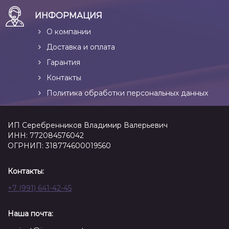
ИНФОРМАЦИЯ
О компании
Доставка и оплата
Гарантия
Контакты
Политика обработки персональных данных
ИП Серебренников Владимир Валерьевич
ИНН: 772084576042
ОГРНИП: 318774600019560
Контакты:
+7 (991) 641-42-45
Наша почта: