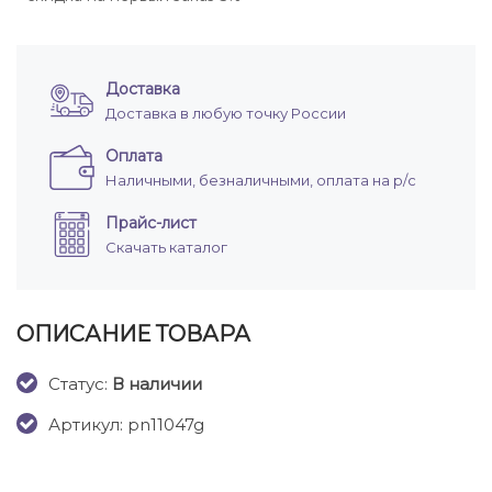
Доставка
Доставка в любую точку России
Оплата
Наличными, безналичными, оплата на р/с
Прайс-лист
Скачать каталог
ОПИСАНИЕ ТОВАРА
Cтатус:
В наличии
Артикул: pn11047g