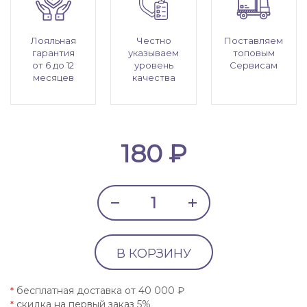
Лояльная
Честно
Поставляем
гарантия
указываем
топовым
от 6 до 12
уровень
Сервисам
месяцев
качества
180 ₽
В КОРЗИНУ
бесплатная доставка от 40 000 ₽
*
скидка на первый заказ 5%
*