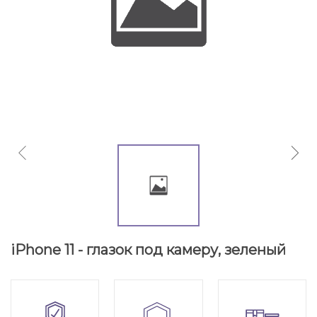
iPhone 11 - глазок под камеру, зеленый