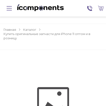
Главная
Каталог
Купить оригинальные запчасти для iPhone 11 оптом и в
розницу