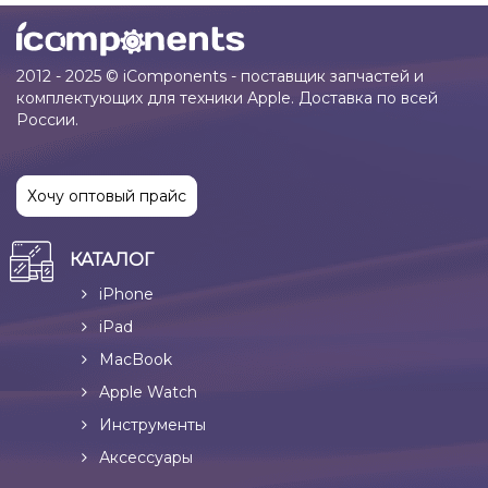
2012 - 2025 © iComponents - поставщик запчастей и
комплектующих для техники Apple. Доставка по всей
России.
Хочу оптовый прайс
КАТАЛОГ
iPhone
iPad
MacBook
Apple Watch
Инструменты
Аксессуары