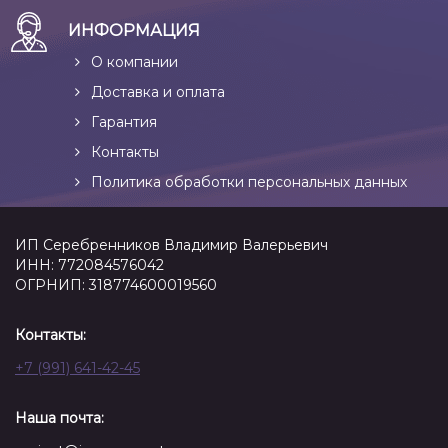
ИНФОРМАЦИЯ
О компании
Доставка и оплата
Гарантия
Контакты
Политика обработки персональных данных
ИП Серебренников Владимир Валерьевич
ИНН: 772084576042
ОГРНИП: 318774600019560
Контакты:
+7 (991) 641-42-45
Наша почта: