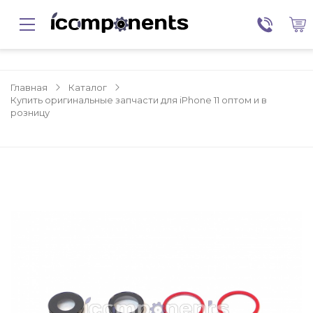
Главная
Каталог
Купить оригинальные запчасти для iPhone 11 оптом и в
розницу