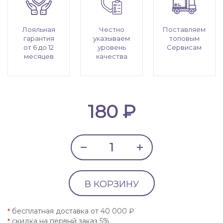
Лояльная
Честно
Поставляем
гарантия
указываем
топовым
от 6 до 12
уровень
Сервисам
месяцев
качества
180 ₽
В КОРЗИНУ
бесплатная доставка от 40 000 ₽
*
скидка на первый заказ 5%
*