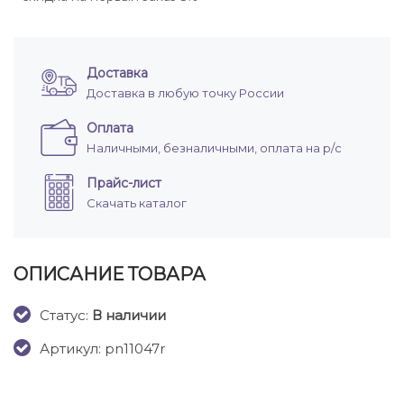
Доставка
Доставка в любую точку России
Оплата
Наличными, безналичными, оплата на р/с
Прайс-лист
Скачать каталог
ОПИСАНИЕ ТОВАРА
Cтатус:
В наличии
Артикул: pn11047r