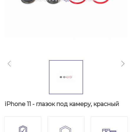
iPhone 11 - глазок под камеру, красный