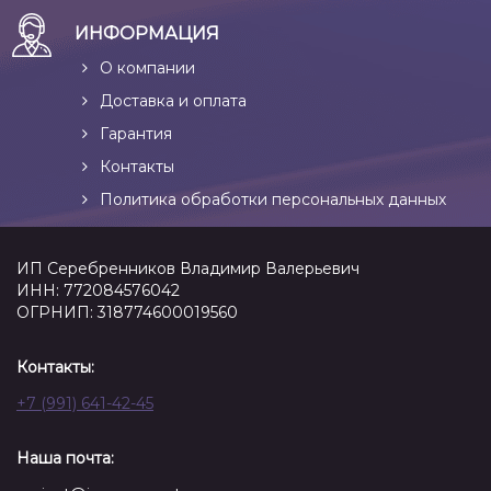
ИНФОРМАЦИЯ
О компании
Доставка и оплата
Гарантия
Контакты
Политика обработки персональных данных
ИП Серебренников Владимир Валерьевич
ИНН: 772084576042
ОГРНИП: 318774600019560
Контакты:
+7 (991) 641-42-45
Наша почта: