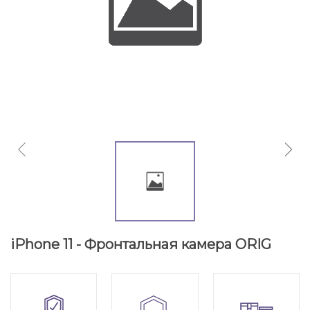
iPhone 11 - Фронтальная камера ORIG