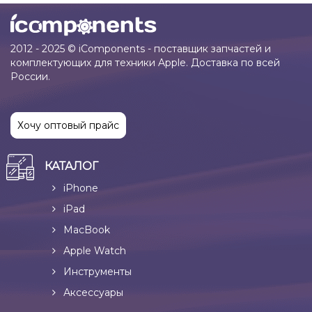
2012 - 2025 © iComponents - поставщик запчастей и
комплектующих для техники Apple. Доставка по всей
России.
Хочу оптовый прайс
КАТАЛОГ
iPhone
iPad
MacBook
Apple Watch
Инструменты
Аксессуары