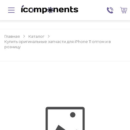
Главная
Каталог
Купить оригинальные запчасти для iPhone 11 оптом и в
розницу