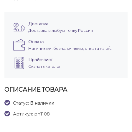
Доставка
Доставка в любую точку России
Оплата
Наличными, безналичными, оплата на р/с
Прайс-лист
Скачать каталог
ОПИСАНИЕ ТОВАРА
Cтатус:
В наличии
Артикул: pn1108