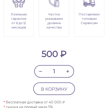
Лояльная
Честно
Поставляем
гарантия
указываем
топовым
от 6 до 12
уровень
Сервисам
месяцев
качества
500 ₽
В КОРЗИНУ
бесплатная доставка от 40 000 ₽
*
скидка на первый заказ 5%
*