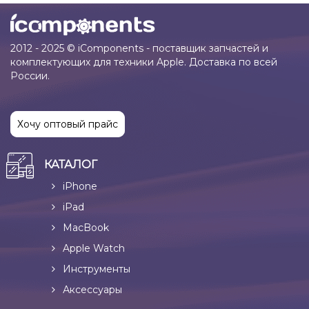
2012 - 2025 © iComponents - поставщик запчастей и
комплектующих для техники Apple. Доставка по всей
России.
Хочу оптовый прайс
КАТАЛОГ
iPhone
iPad
MacBook
Apple Watch
Инструменты
Аксессуары