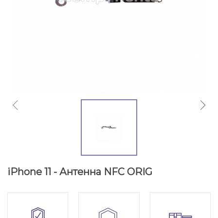
iPhone 11 - Антенна NFC ORIG