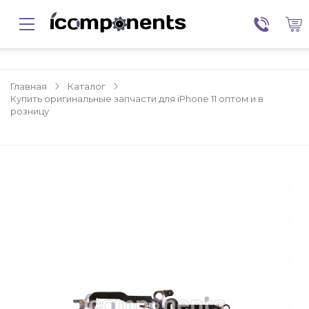
Главная
Каталог
Купить оригинальные запчасти для iPhone 11 оптом и в
розницу