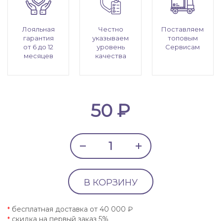
Лояльная
Честно
Поставляем
гарантия
указываем
топовым
от 6 до 12
уровень
Сервисам
месяцев
качества
50 ₽
В КОРЗИНУ
бесплатная доставка от 40 000 ₽
*
скидка на первый заказ 5%
*