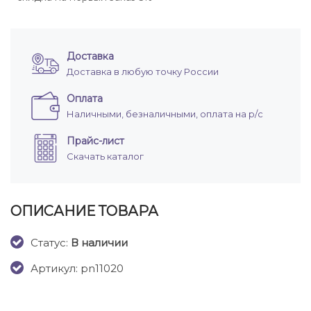
Доставка
Доставка в любую точку России
Оплата
Наличными, безналичными, оплата на р/с
Прайс-лист
Скачать каталог
ОПИСАНИЕ ТОВАРА
Cтатус:
В наличии
Артикул: pn11020