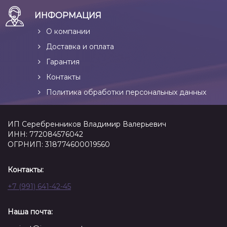
ИНФОРМАЦИЯ
О компании
Доставка и оплата
Гарантия
Контакты
Политика обработки персональных данных
ИП Серебренников Владимир Валерьевич
ИНН: 772084576042
ОГРНИП: 318774600019560
Контакты:
+7 (991) 641-42-45
Наша почта: