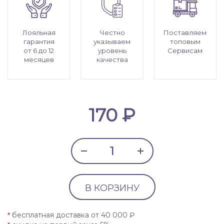
Лояльная
Честно
Поставляем
гарантия
указываем
топовым
от 6 до 12
уровень
Сервисам
месяцев
качества
170 ₽
В КОРЗИНУ
бесплатная доставка от 40 000 ₽
*