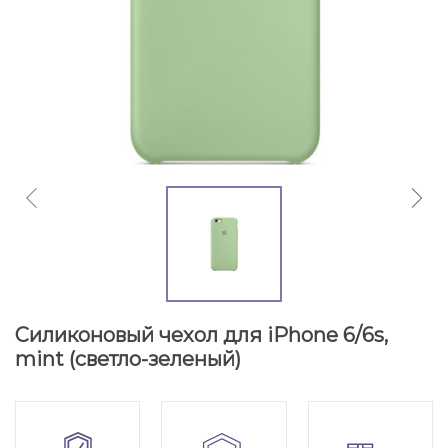
Силиконовый чехол для iPhone 6/6s,
mint (светло-зеленый)