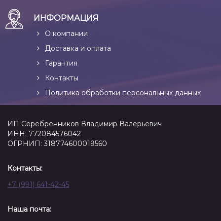
ИНФОРМАЦИЯ
О компании
Доставка и оплата
Гарантия
Контакты
Политика обработки персональных данных
ИП Серебренников Владимир Валерьевич
ИНН: 772084576042
ОГРНИП: 318774600019560
Контакты:
+7 (991) 641-42-45
Наша почта: