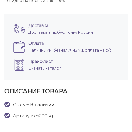
скидка на первый заказ 5%
*
Доставка
Доставка в любую точку России
Оплата
Наличными, безналичными, оплата на р/с
Прайс-лист
Скачать каталог
ОПИСАНИЕ ТОВАРА
Cтатус:
В наличии
Артикул: cs2005g