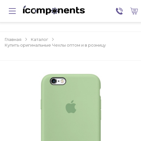
Главная
Каталог
Купить оригинальные Чехлы оптом и в розницу