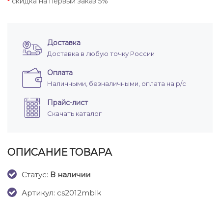
скидка на первый заказ 5%
*
Доставка
Доставка в любую точку России
Оплата
Наличными, безналичными, оплата на р/с
Прайс-лист
Скачать каталог
ОПИСАНИЕ ТОВАРА
Cтатус:
В наличии
Артикул: cs2012mblk