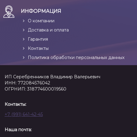
ИНФОРМАЦИЯ
О компании
Доставка и оплата
Гарантия
Контакты
Политика обработки персональных данных
ИП Серебренников Владимир Валерьевич
ИНН: 772084576042
ОГРНИП: 318774600019560
Контакты:
+7 (991) 641-42-45
Наша почта: