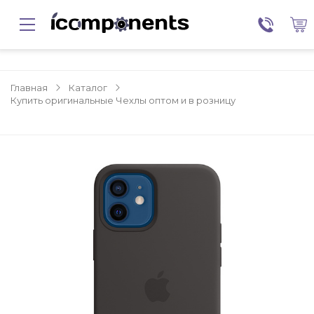
Главная
Каталог
Купить оригинальные Чехлы оптом и в розницу