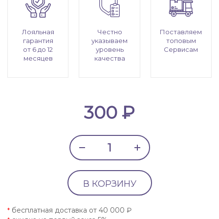
Лояльная
Честно
Поставляем
гарантия
указываем
топовым
от 6 до 12
уровень
Сервисам
месяцев
качества
300 ₽
В КОРЗИНУ
бесплатная доставка от 40 000 ₽
*