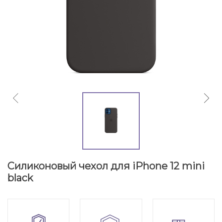
Силиконовый чехол для iPhone 12 mini
black