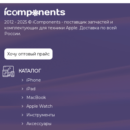
2012 - 2025 © iComponents - поставщик запчастей и
комплектующих для техники Apple. Доставка по всей
России.
Хочу оптовый прайс
КАТАЛОГ
iPhone
iPad
MacBook
Apple Watch
Инструменты
Аксессуары