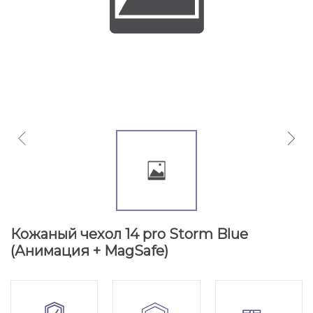
Кожаный чехол 14 pro Storm Blue
(Анимация + MagSafe)