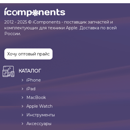
2012 - 2025 © iComponents - поставщик запчастей и
комплектующих для техники Apple. Доставка по всей
России.
Хочу оптовый прайс
КАТАЛОГ
iPhone
iPad
MacBook
Apple Watch
Инструменты
Аксессуары