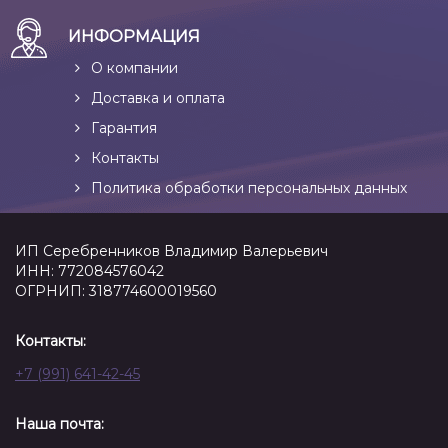
ИНФОРМАЦИЯ
О компании
Доставка и оплата
Гарантия
Контакты
Политика обработки персональных данных
ИП Серебренников Владимир Валерьевич
ИНН: 772084576042
ОГРНИП: 318774600019560
Контакты:
+7 (991) 641-42-45
Наша почта: