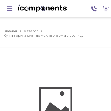
Главная
Каталог
Купить оригинальные Чехлы оптом и в розницу