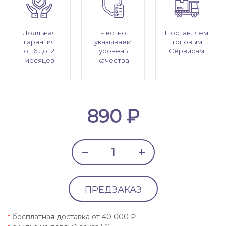
Лояльная
Честно
Поставляем
гарантия
указываем
топовым
от 6 до 12
уровень
Сервисам
месяцев
качества
890 ₽
ПРЕДЗАКАЗ
бесплатная доставка от 40 000 ₽
*