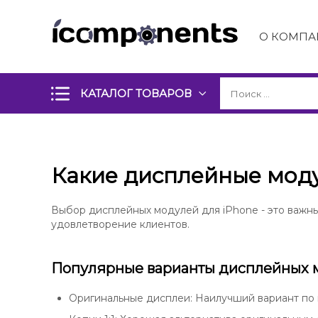
О КОМПА
КАТАЛОГ ТОВАРОВ
Какие дисплейные мод
Выбор дисплейных модулей для iPhone - это важны
удовлетворение клиентов.
Популярные варианты дисплейных 
Оригинальные дисплеи: Наилучший вариант по к