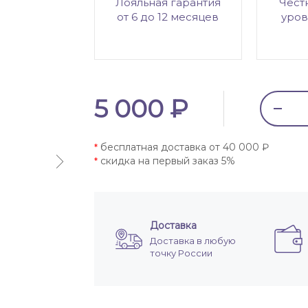
Лояльная гарантия
Чест
от 6 до 12 месяцев
уров
5 000 ₽
бесплатная доставка от 40 000 ₽
*
скидка на первый заказ 5%
*
Доставка
Доставка в любую
точку России