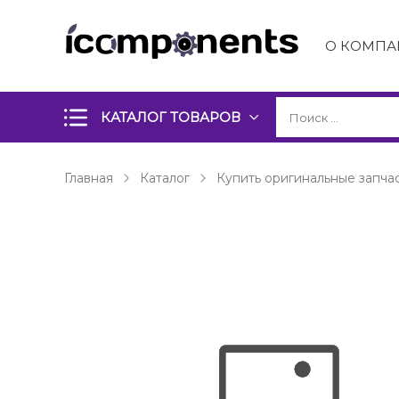
О КОМПА
КАТАЛОГ ТОВАРОВ
Главная
Каталог
Купить оригинальные запча