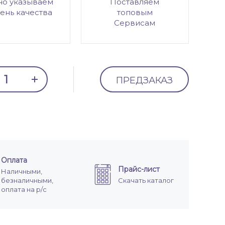
но указываем
Поставляем
ень качества
топовым
Сервисам
ПРЕДЗАКАЗ
Оплата
Прайс-лист
Наличными,
безналичными,
Скачать каталог
оплата на р/с