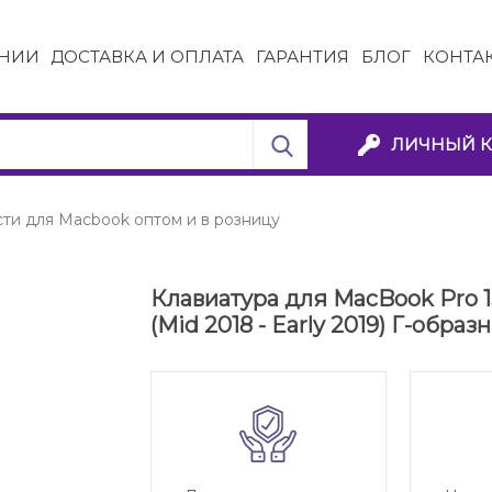
НИИ
ДОСТАВКА И ОПЛАТА
ГАРАНТИЯ
БЛОГ
КОНТА
ЛИЧНЫЙ К
сти для Macbook оптом и в розницу
Клавиатура для MacBook Pro 13
(Mid 2018 - Early 2019) Г-обра