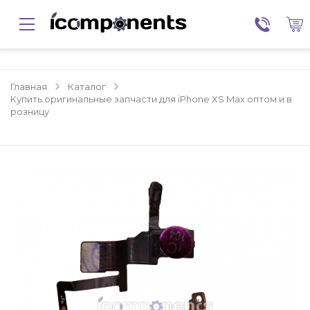
Главная
Каталог
Купить оригинальные запчасти для iPhone XS Max оптом и в
розницу