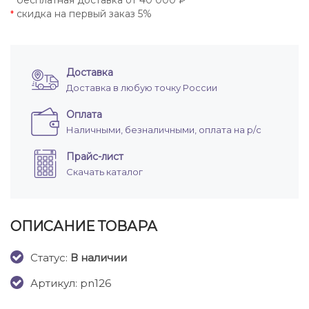
бесплатная доставка от 40 000 ₽
*
скидка на первый заказ 5%
*
Доставка
Доставка в любую точку России
Оплата
Наличными, безналичными, оплата на р/с
Прайс-лист
Скачать каталог
ОПИСАНИЕ ТОВАРА
Cтатус:
В наличии
Артикул: pn126