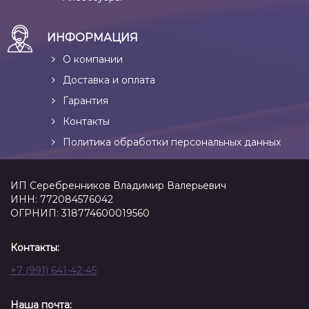
ИНФОРМАЦИЯ
О компании
Доставка и оплата
Гарантия
Контакты
Политика обработки персональных данных
ИП Серебренников Владимир Валерьевич
ИНН: 772084576042
ОГРНИП: 318774600019560
Контакты:
+7 (991) 641-42-45
Наша почта: