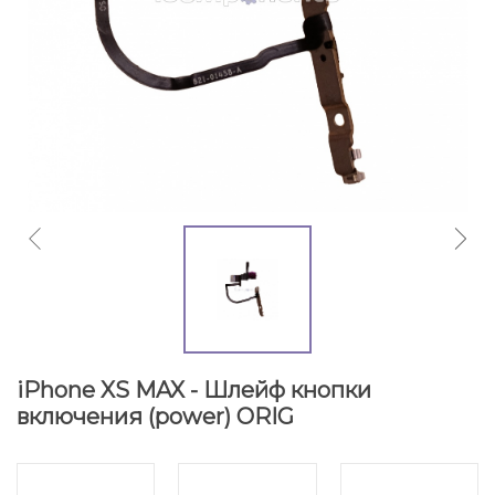
iPhone XS MAX - Шлейф кнопки
включения (power) ORIG