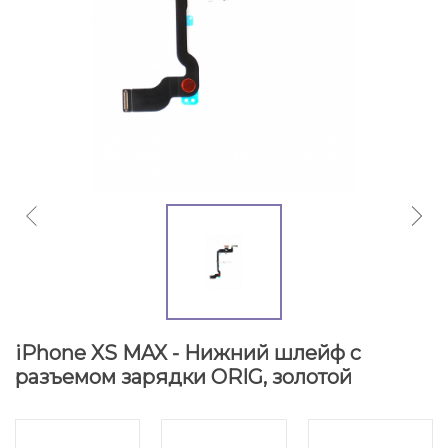
iPhone XS MAX - Нижний шлейф с
разъемом зарядки ORIG, золотой