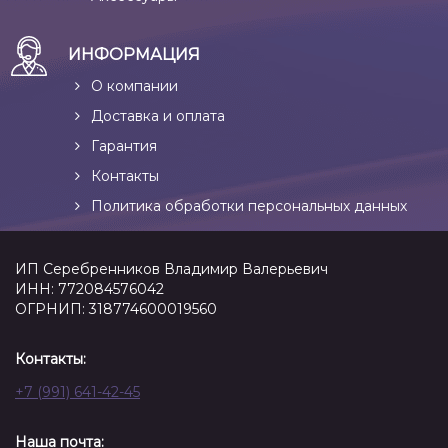
ИНФОРМАЦИЯ
О компании
Доставка и оплата
Гарантия
Контакты
Политика обработки персональных данных
ИП Серебренников Владимир Валерьевич
ИНН: 772084576042
ОГРНИП: 318774600019560
Контакты:
+7 (991) 641-42-45
Наша почта: