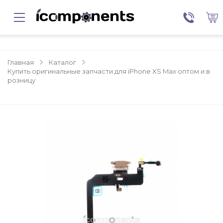
Главная
Каталог
Купить оригинальные запчасти для iPhone XS Max оптом и в
розницу