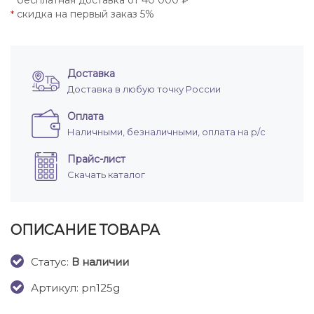
бесплатная доставка от 40 000 ₽
*
скидка на первый заказ 5%
*
Доставка
Доставка в любую точку России
Оплата
Наличными, безналичными, оплата на р/с
Прайс-лист
Скачать каталог
ОПИСАНИЕ ТОВАРА
Cтатус:
В наличии
Артикул: pn125g