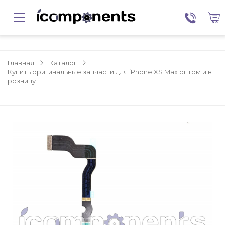
Главная
Каталог
Купить оригинальные запчасти для iPhone XS Max оптом и в
розницу