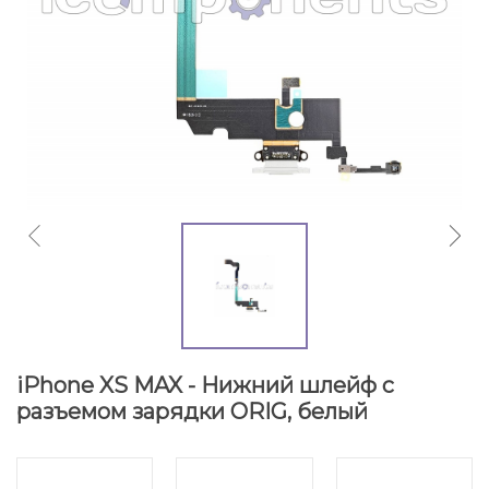
iPhone XS MAX - Нижний шлейф с
разъемом зарядки ORIG, белый