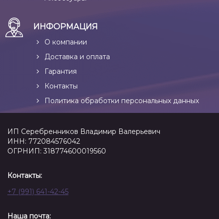
ИНФОРМАЦИЯ
О компании
Доставка и оплата
Гарантия
Контакты
Политика обработки персональных данных
ИП Серебренников Владимир Валерьевич
ИНН: 772084576042
ОГРНИП: 318774600019560
Контакты:
+7 (991) 641-42-45
Наша почта: