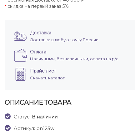
бесплатная доставка от 40 000 ₽
*
скидка на первый заказ 5%
*
Доставка
Доставка в любую точку России
Оплата
Наличными, безналичными, оплата на р/с
Прайс-лист
Скачать каталог
ОПИСАНИЕ ТОВАРА
Cтатус:
В наличии
Артикул: pn125w