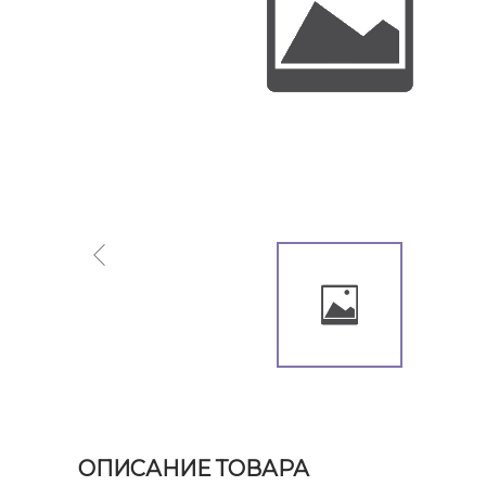
ОПИСАНИЕ ТОВАРА