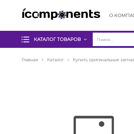
О КОМПА
КАТАЛОГ ТОВАРОВ
Главная
Каталог
Купить оригинальные запчас