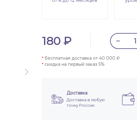
от 6 до 12 месяцев
уров
180 ₽
бесплатная доставка от 40 000 ₽
*
скидка на первый заказ 5%
*
Доставка
Доставка в любую
точку России