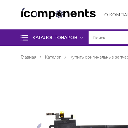
О КОМПА
КАТАЛОГ ТОВАРОВ
Главная
Каталог
Купить оригинальные запчас