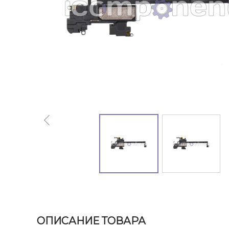
ОПИСАНИЕ ТОВАРА