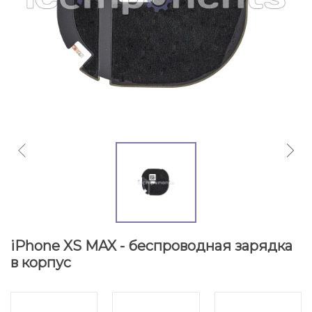
iPhone XS MAX - беспроводная зарядка
в корпус