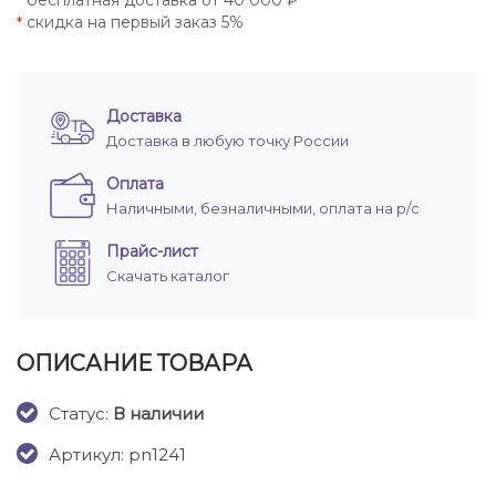
бесплатная доставка от 40 000 ₽
*
скидка на первый заказ 5%
*
Доставка
Доставка в любую точку России
Оплата
Наличными, безналичными, оплата на р/с
Прайс-лист
Скачать каталог
ОПИСАНИЕ ТОВАРА
Cтатус:
В наличии
Артикул: pn1241