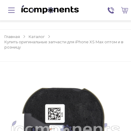
Главная
Каталог
Купить оригинальные запчасти для iPhone XS Max оптом и в
розницу