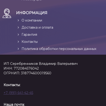
ИНФОРМАЦИЯ
О компании
Доставка и оплата
Гарантия
Контакты
Политика обработки персональных данных
ИП Серебренников Владимир Валерьевич
ИНН: 772084576042
ОГРНИП: 318774600019560
Контакты:
+7 (991) 641-42-45
Наша почта: