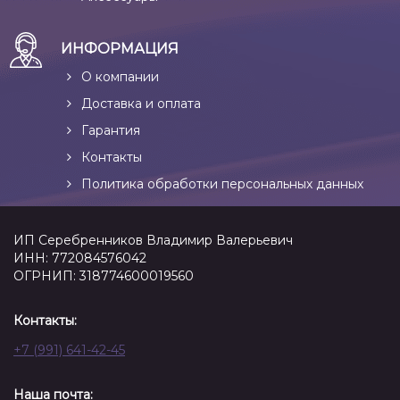
ИНФОРМАЦИЯ
О компании
Доставка и оплата
Гарантия
Контакты
Политика обработки персональных данных
ИП Серебренников Владимир Валерьевич
ИНН: 772084576042
ОГРНИП: 318774600019560
Контакты:
+7 (991) 641-42-45
Наша почта: