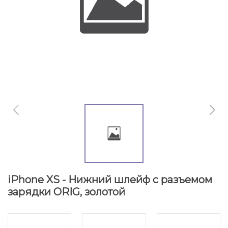
iPhone XS - Нижний шлейф с разъемом
зарядки ORIG, золотой