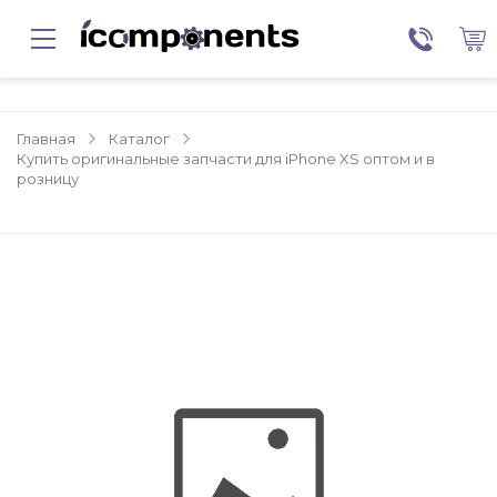
Главная
Каталог
Купить оригинальные запчасти для iPhone XS оптом и в
розницу