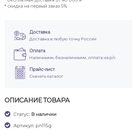
бесплатная доставка от 40 000 ₽
*
скидка на первый заказ 5%
*
Доставка
Доставка в любую точку России
Оплата
Наличными, безналичными, оплата на р/с
Прайс-лист
Скачать каталог
ОПИСАНИЕ ТОВАРА
Cтатус:
В наличии
Артикул: pn115g