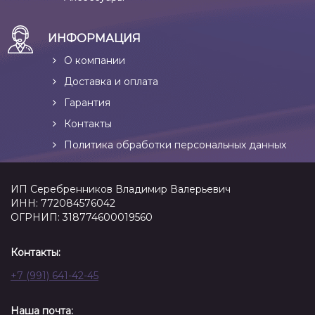
ИНФОРМАЦИЯ
О компании
Доставка и оплата
Гарантия
Контакты
Политика обработки персональных данных
ИП Серебренников Владимир Валерьевич
ИНН: 772084576042
ОГРНИП: 318774600019560
Контакты:
+7 (991) 641-42-45
Наша почта: