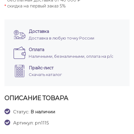
бесплатная доставка от 40 000 ₽
*
скидка на первый заказ 5%
*
Доставка
Доставка в любую точку России
Оплата
Наличными, безналичными, оплата на р/с
Прайс-лист
Скачать каталог
ОПИСАНИЕ ТОВАРА
Cтатус:
В наличии
Артикул: pn1115