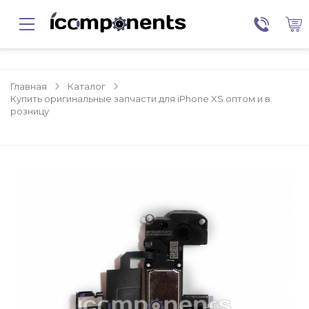
Главная
Каталог
Купить оригинальные запчасти для iPhone XS оптом и в
розницу