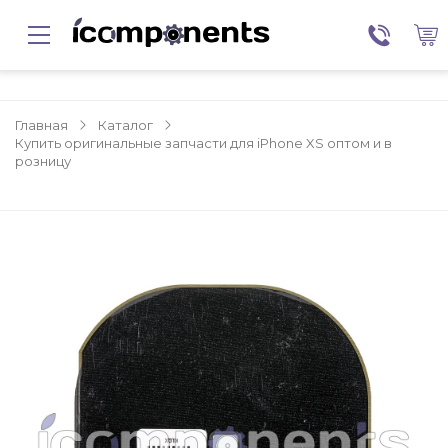
Главная
Каталог
Купить оригинальные запчасти для iPhone XS оптом и в
розницу