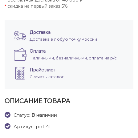
бесплатная доставка от 40 000 ₽
*
скидка на первый заказ 5%
*
Доставка
Доставка в любую точку России
Оплата
Наличными, безналичными, оплата на р/с
Прайс-лист
Скачать каталог
ОПИСАНИЕ ТОВАРА
Cтатус:
В наличии
Артикул: pn1141