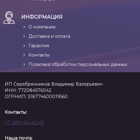
ИНФОРМАЦИЯ
О компании
Доставка и оплата
Гарантия
Контакты
Политика обработки персональных данных
ИП Серебренников Владимир Валерьевич
ИНН: 772084576042
ОГРНИП: 318774600019560
Контакты:
+7 (991) 641-42-45
Наша почта: