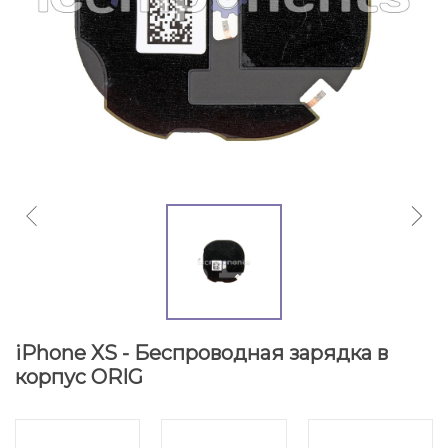
iPhone XS - Беспроводная зарядка в
корпус ORIG