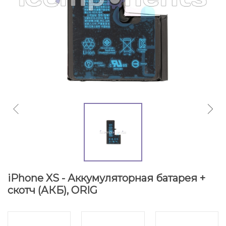
iPhone XS - Аккумуляторная батарея +
скотч (АКБ), ORIG