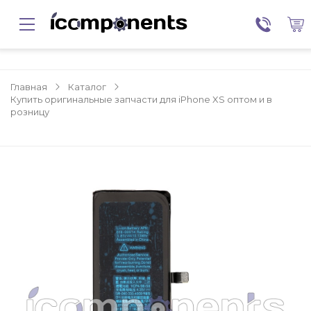
Главная
Каталог
Купить оригинальные запчасти для iPhone XS оптом и в
розницу