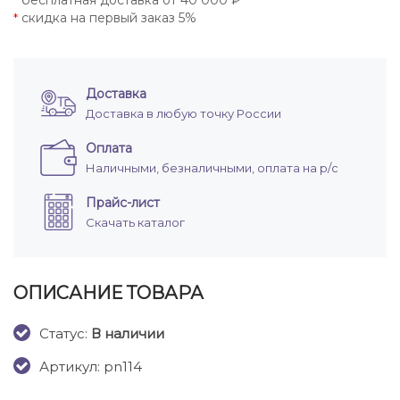
бесплатная доставка от 40 000 ₽
*
скидка на первый заказ 5%
*
Доставка
Доставка в любую точку России
Оплата
Наличными, безналичными, оплата на р/с
Прайс-лист
Скачать каталог
ОПИСАНИЕ ТОВАРА
Cтатус:
В наличии
Артикул: pn114