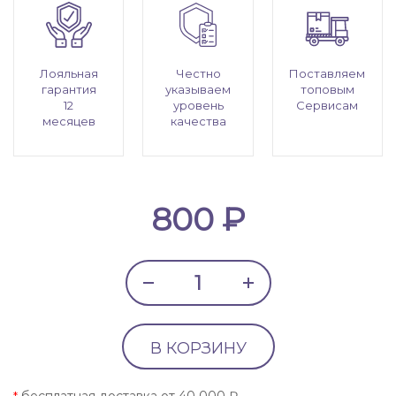
Лояльная
Честно
Поставляем
гарантия
указываем
топовым
12
уровень
Сервисам
месяцев
качества
800 ₽
В КОРЗИНУ