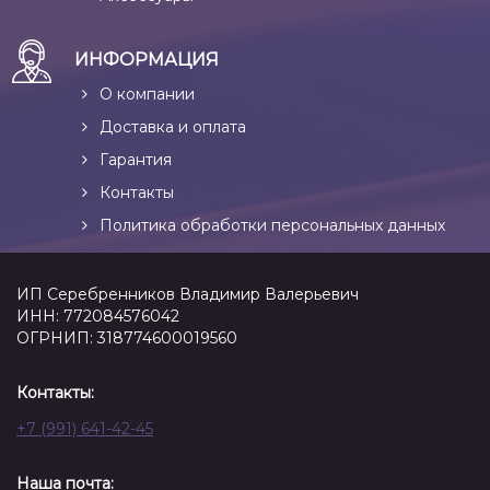
ИНФОРМАЦИЯ
О компании
Доставка и оплата
Гарантия
Контакты
Политика обработки персональных данных
ИП Серебренников Владимир Валерьевич
ИНН: 772084576042
ОГРНИП: 318774600019560
Контакты:
+7 (991) 641-42-45
Наша почта: