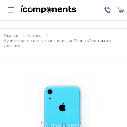
Главная
Каталог
Купить оригинальные запчасти для iPhone XR оптом и в
розницу