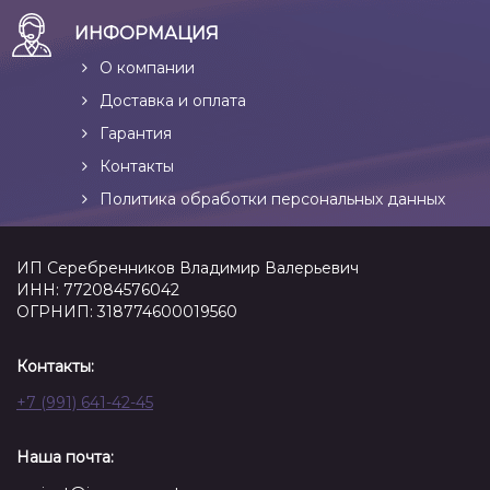
ИНФОРМАЦИЯ
О компании
Доставка и оплата
Гарантия
Контакты
Политика обработки персональных данных
ИП Серебренников Владимир Валерьевич
ИНН: 772084576042
ОГРНИП: 318774600019560
Контакты:
+7 (991) 641-42-45
Наша почта: