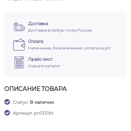
Доставка
Доставка в любую точку России
Оплата
Наличными, безналичными, оплата на р/с
Прайс-лист
Скачать каталог
ОПИСАНИЕ ТОВАРА
Cтатус:
В наличии
Артикул: pn1331bl