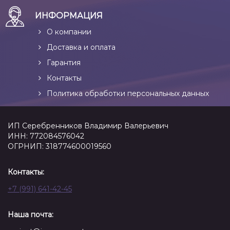
ИНФОРМАЦИЯ
О компании
Доставка и оплата
Гарантия
Контакты
Политика обработки персональных данных
ИП Серебренников Владимир Валерьевич
ИНН: 772084576042
ОГРНИП: 318774600019560
Контакты:
+7 (991) 641-42-45
Наша почта: