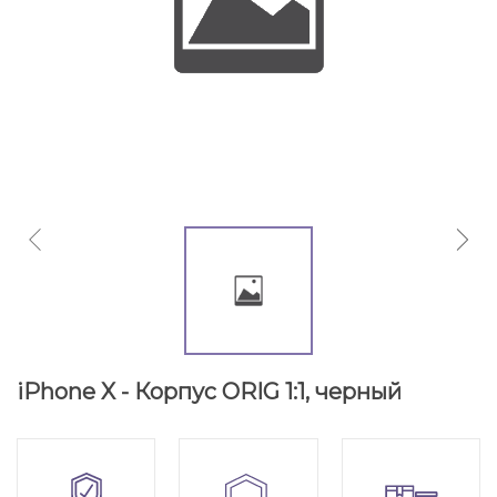
iPhone X - Корпус ORIG 1:1, черный