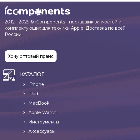
2012 - 2025 © iComponents - поставщик запчастей и
комплектующих для техники Apple. Доставка по всей
России.
Хочу оптовый прайс
КАТАЛОГ
iPhone
iPad
MacBook
Apple Watch
Инструменты
Аксессуары