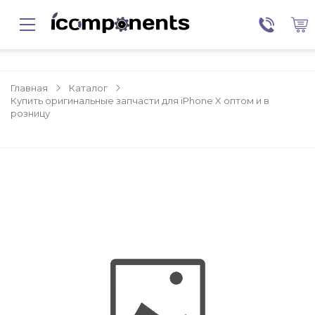
Главная
Каталог
Купить оригинальные запчасти для iPhone X оптом и в
розницу