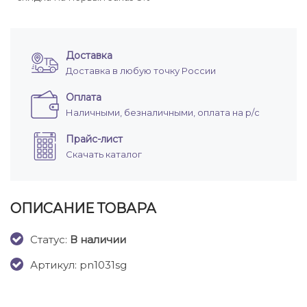
Доставка
Доставка в любую точку России
Оплата
Наличными, безналичными, оплата на р/с
Прайс-лист
Скачать каталог
ОПИСАНИЕ ТОВАРА
Cтатус:
В наличии
Артикул: pn1031sg