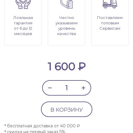
Лояльная
Честно
Поставляем
гарантия
указываем
топовым
от 6 до 12
уровень
Сервисам
месяцев
качества
1 600 ₽
В КОРЗИНУ
бесплатная доставка от 40 000 ₽
*
скидка на первый заказ 5%
*