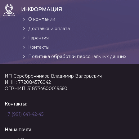
ИНФОРМАЦИЯ
О компании
Доставка и оплата
Гарантия
Контакты
Политика обработки персональных данных
ИП Серебренников Владимир Валерьевич
ИНН: 772084576042
ОГРНИП: 318774600019560
Контакты:
+7 (991) 641-42-45
Наша почта: