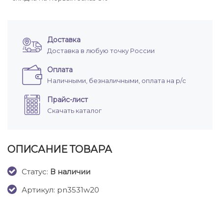
Доставка
Доставка в любую точку России
Оплата
Наличными, безналичными, оплата на р/с
Прайс-лист
Скачать каталог
ОПИСАНИЕ ТОВАРА
Cтатус:
В наличии
Артикул: pn3531w20