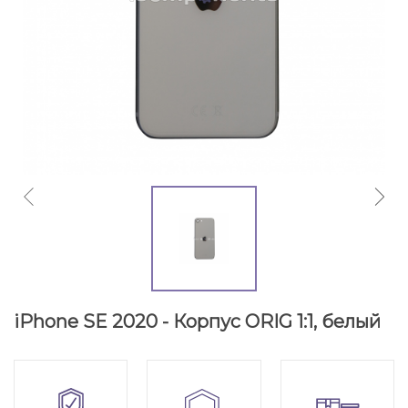
iPhone SE 2020 - Корпус ORIG 1:1, белый