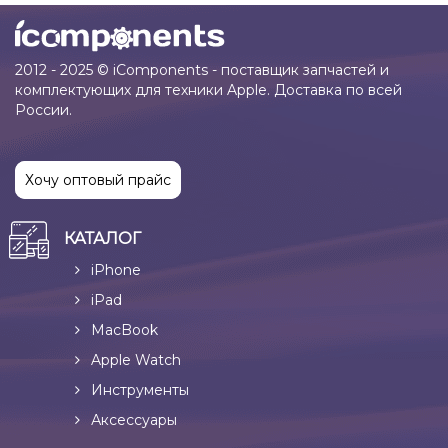
2012 - 2025 © iComponents - поставщик запчастей и
комплектующих для техники Apple. Доставка по всей
России.
Хочу оптовый прайс
КАТАЛОГ
iPhone
iPad
MacBook
Apple Watch
Инструменты
Аксессуары