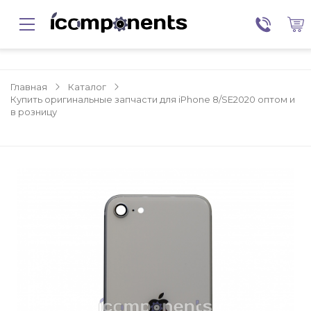
Главная
Каталог
Купить оригинальные запчасти для iPhone 8/SE2020 оптом и
в розницу