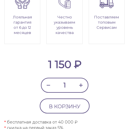
Лояльная
Честно
Поставляем
гарантия
указываем
топовым
от 6 до 12
уровень
Сервисам
месяцев
качества
1 150 ₽
В КОРЗИНУ
бесплатная доставка от 40 000 ₽
*
скидка на первый заказ 5%
*