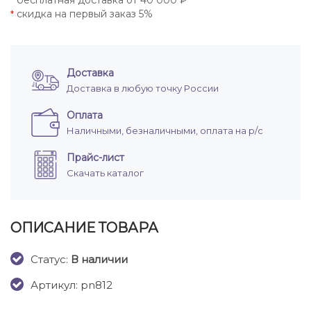
бесплатная доставка от 40 000 ₽
*
скидка на первый заказ 5%
*
Доставка
Доставка в любую точку России
Оплата
Наличными, безналичными, оплата на р/с
Прайс-лист
Скачать каталог
ОПИСАНИЕ ТОВАРА
Cтатус:
В наличии
Артикул: pn812