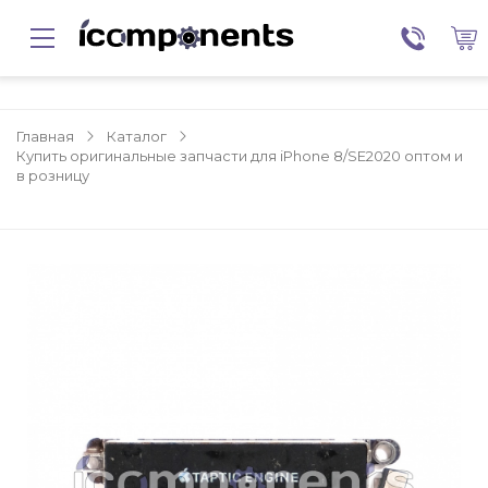
Главная
Каталог
Купить оригинальные запчасти для iPhone 8/SE2020 оптом и
в розницу