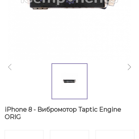
iPhone 8 - Вибромотор Taptic Engine
ORIG