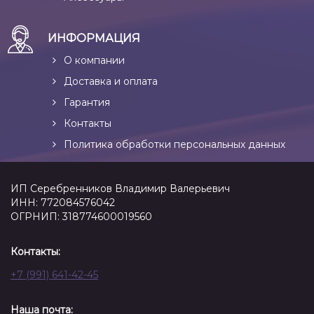
ИНФОРМАЦИЯ
О компании
Доставка и оплата
Гарантия
Контакты
Политика обработки персональных данных
ИП Серебренников Владимир Валерьевич
ИНН: 772084576042
ОГРНИП: 318774600019560
Контакты:
+7 (991) 641-42-45
Наша почта: