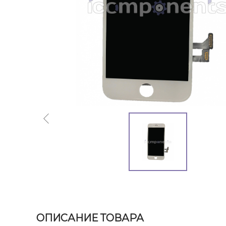
ОПИСАНИЕ ТОВАРА