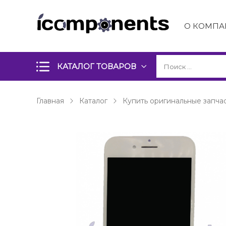
О КОМПА
КАТАЛОГ ТОВАРОВ
Главная
Каталог
Купить оригинальные запчас