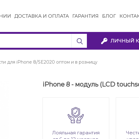
НИИ
ДОСТАВКА И ОПЛАТА
ГАРАНТИЯ
БЛОГ
КОНТА
ЛИЧНЫЙ К
ти для iPhone 8/SE2020 оптом и в розницу
iPhone 8 - модуль (LCD touchs
Лояльная гарантия
Чест