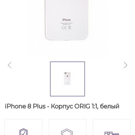
iPhone 8 Plus - Корпус ORIG 1:1, белый