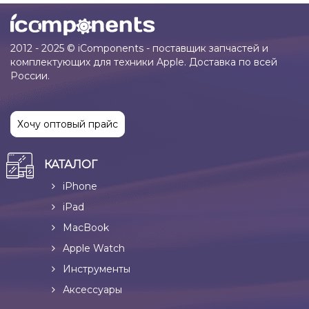
2012 - 2025 © iComponents - поставщик запчастей и
комплектующих для техники Apple. Доставка по всей
России.
Хочу оптовый прайс
КАТАЛОГ
iPhone
iPad
MacBook
Apple Watch
Инструменты
Аксессуары