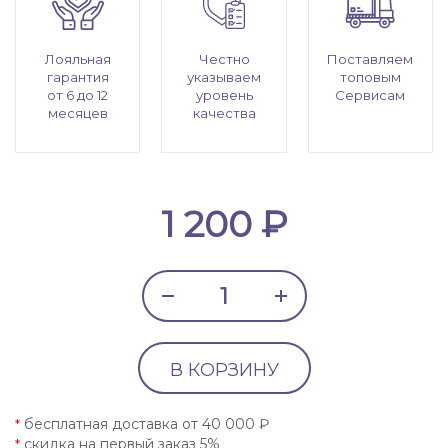
Лояльная
Честно
Поставляем
гарантия
указываем
топовым
от 6 до 12
уровень
Сервисам
месяцев
качества
1 200 ₽
В КОРЗИНУ
бесплатная доставка от 40 000 ₽
*
скидка на первый заказ 5%
*