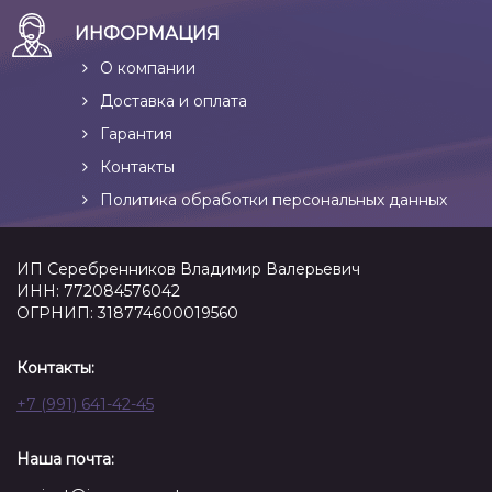
ИНФОРМАЦИЯ
О компании
Доставка и оплата
Гарантия
Контакты
Политика обработки персональных данных
ИП Серебренников Владимир Валерьевич
ИНН: 772084576042
ОГРНИП: 318774600019560
Контакты:
+7 (991) 641-42-45
Наша почта: