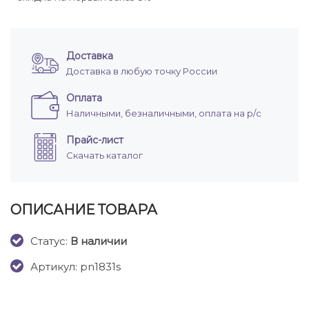
Доставка
Доставка в любую точку России
Оплата
Наличными, безналичными, оплата на р/с
Прайс-лист
Скачать каталог
ОПИСАНИЕ ТОВАРА
Cтатус:
В наличии
Артикул: pn1831s