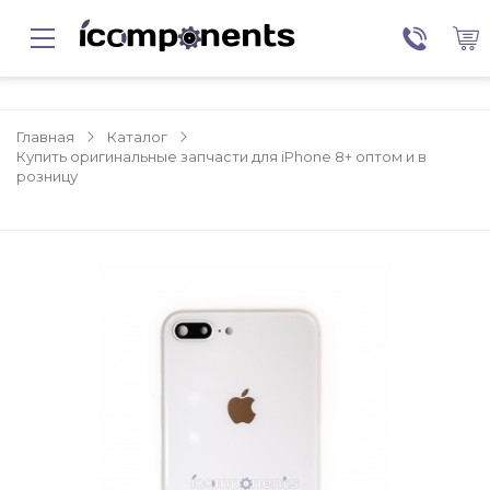
Главная
Каталог
Купить оригинальные запчасти для iPhone 8+ оптом и в
розницу