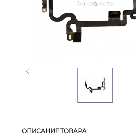
ОПИСАНИЕ ТОВАРА