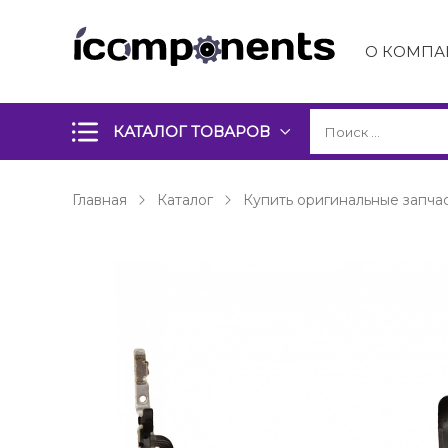
О КОМПА
КАТАЛОГ ТОВАРОВ
Главная
Каталог
Купить оригинальные запчас