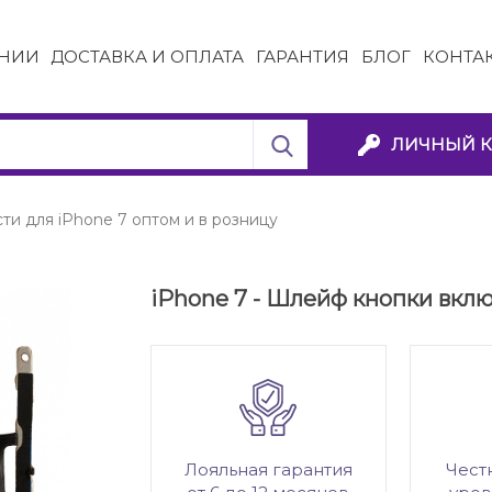
НИИ
ДОСТАВКА И ОПЛАТА
ГАРАНТИЯ
БЛОГ
КОНТА
ЛИЧНЫЙ К
ти для iPhone 7 оптом и в розницу
iPhone 7 - Шлейф кнопки вкл
Лояльная гарантия
Чест