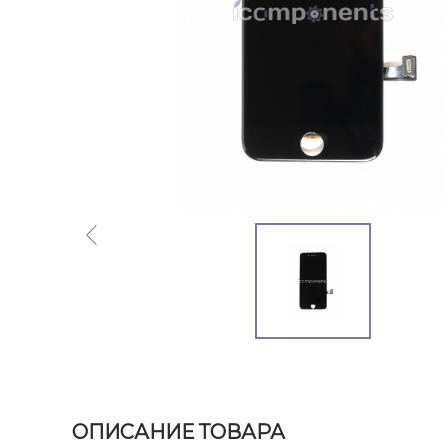
ОПИСАНИЕ ТОВАРА