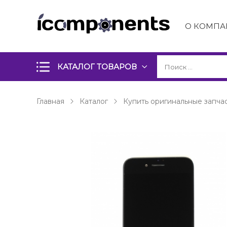
О КОМПА
КАТАЛОГ ТОВАРОВ
Главная
Каталог
Купить оригинальные запчас