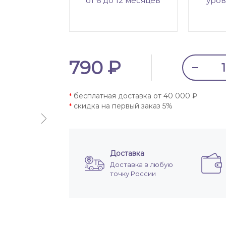
от 6 до 12 месяцев
уров
790 ₽
бесплатная доставка от 40 000 ₽
*
скидка на первый заказ 5%
*
Доставка
Доставка в любую
точку России