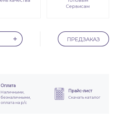
ень качества
топовым
Сервисам
ПРЕДЗАКАЗ
Оплата
Прайс-лист
Наличными,
безналичными,
Скачать каталог
оплата на р/с