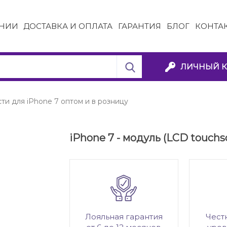
НИИ
ДОСТАВКА И ОПЛАТА
ГАРАНТИЯ
БЛОГ
КОНТА
ЛИЧНЫЙ К
ти для iPhone 7 оптом и в розницу
iPhone 7 - модуль (LCD touchs
Лояльная гарантия
Чест