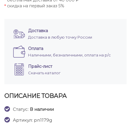
бесплатная доставка от 40 000 ₽
*
скидка на первый заказ 5%
*
Доставка
Доставка в любую точку России
Оплата
Наличными, безналичными, оплата на р/с
Прайс-лист
Скачать каталог
ОПИСАНИЕ ТОВАРА
Cтатус:
В наличии
Артикул: pn1179g