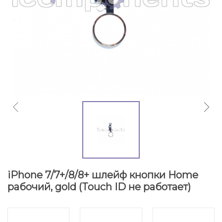
iPhone 7/7+/8/8+ шлейф кнопки Home
рабочий, gold (Touch ID не работает)