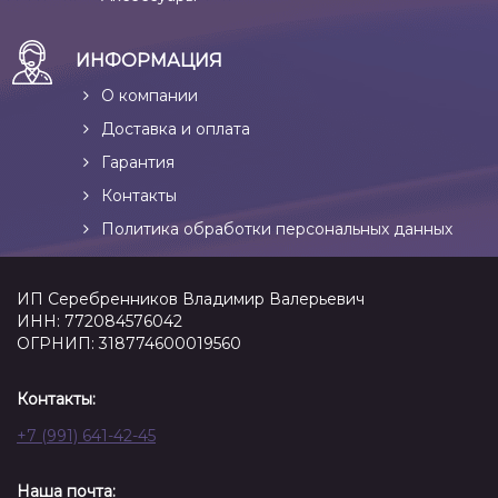
ИНФОРМАЦИЯ
О компании
Доставка и оплата
Гарантия
Контакты
Политика обработки персональных данных
ИП Серебренников Владимир Валерьевич
ИНН: 772084576042
ОГРНИП: 318774600019560
Контакты:
+7 (991) 641-42-45
Наша почта: