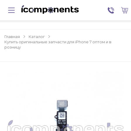
Главная
Каталог
Купить оригинальные запчасти для iPhone 7 оптом и в
розницу