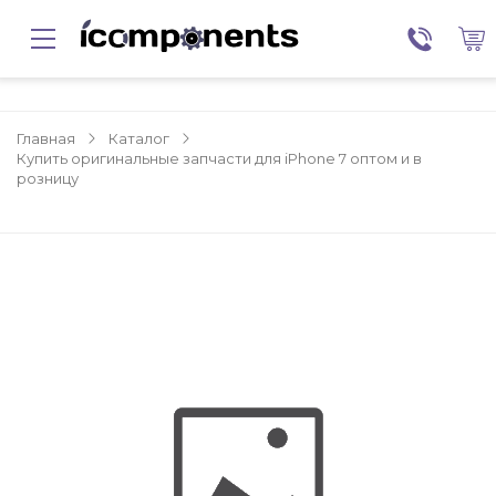
Главная
Каталог
Купить оригинальные запчасти для iPhone 7 оптом и в
розницу