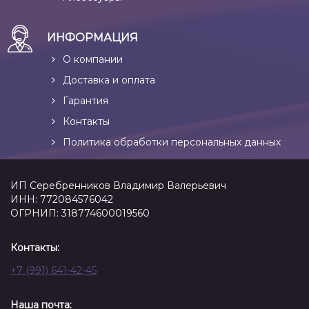
ИНФОРМАЦИЯ
О компании
Доставка и оплата
Гарантия
Контакты
Политика обработки персональных данных
ИП Серебренников Владимир Валерьевич
ИНН: 772084576042
ОГРНИП: 318774600019560
Контакты:
+7 (991) 641-42-45
Наша почта: