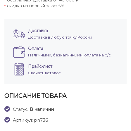
бесплатная доставка от 40 000 ₽
*
скидка на первый заказ 5%
*
Доставка
Доставка в любую точку России
Оплата
Наличными, безналичными, оплата на р/с
Прайс-лист
Скачать каталог
ОПИСАНИЕ ТОВАРА
Cтатус:
В наличии
Артикул: pn736