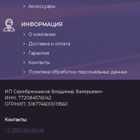
Аксессуары
ИНФОРМАЦИЯ
О компании
Доставка и оплата
Гарантия
Контакты
Политика обработки персональных данных
ИП Серебренников Владимир Валерьевич
ИНН: 772084576042
ОГРНИП: 318774600019560
Контакты:
+7 (991) 641-42-45