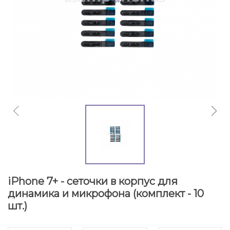
iPhone 7+ - сеточки в корпус для
динамика и микрофона (комплект - 10
шт.)