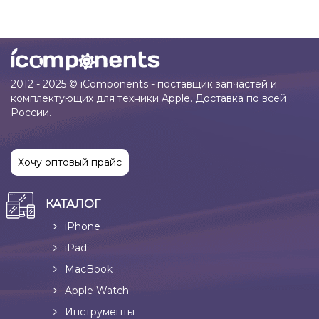
2012 - 2025 © iComponents - поставщик запчастей и
комплектующих для техники Apple. Доставка по всей
России.
Хочу оптовый прайс
КАТАЛОГ
iPhone
iPad
MacBook
Apple Watch
Инструменты