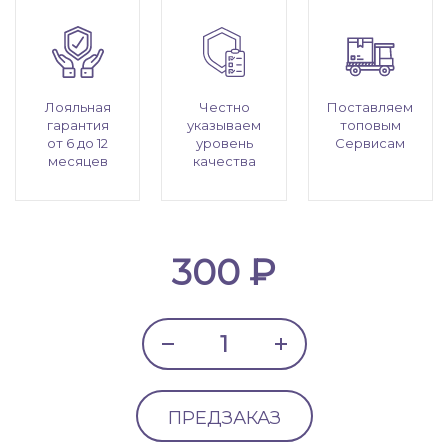
Лояльная
Честно
Поставляем
гарантия
указываем
топовым
от 6 до 12
уровень
Сервисам
месяцев
качества
300 ₽
ПРЕДЗАКАЗ