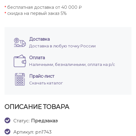
бесплатная доставка от 40 000 ₽
*
скидка на первый заказ 5%
*
Доставка
Доставка в любую точку России
Оплата
Наличными, безналичными, оплата на р/с
Прайс-лист
Скачать каталог
ОПИСАНИЕ ТОВАРА
Cтатус:
Предзаказ
Артикул: pn1743