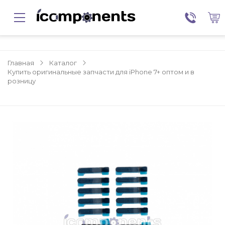
Главная
Каталог
Купить оригинальные запчасти для iPhone 7+ оптом и в
розницу