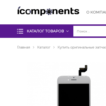
О КОМПА
КАТАЛОГ ТОВАРОВ
Главная
Каталог
Купить оригинальные запчас