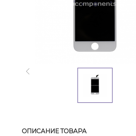
ОПИСАНИЕ ТОВАРА