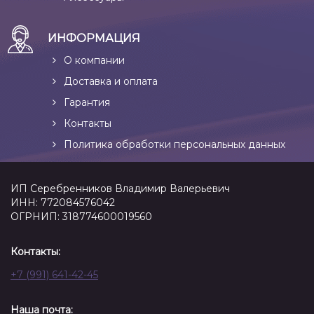
ИНФОРМАЦИЯ
О компании
Доставка и оплата
Гарантия
Контакты
Политика обработки персональных данных
ИП Серебренников Владимир Валерьевич
ИНН: 772084576042
ОГРНИП: 318774600019560
Контакты:
+7 (991) 641-42-45
Наша почта: