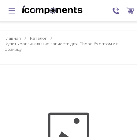
Главная
Каталог
Купить оригинальные запчасти для iPhone 6s оптом и в
розницу