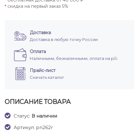
бесплатная доставка от 40 000 ₽
*
скидка на первый заказ 5%
*
Доставка
Доставка в любую точку России
Оплата
Наличными, безналичными, оплата на р/с
Прайс-лист
Скачать каталог
ОПИСАНИЕ ТОВАРА
Cтатус:
В наличии
Артикул: pn262r