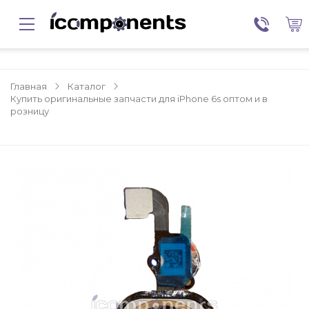
Главная
Каталог
Купить оригинальные запчасти для iPhone 6s оптом и в
розницу