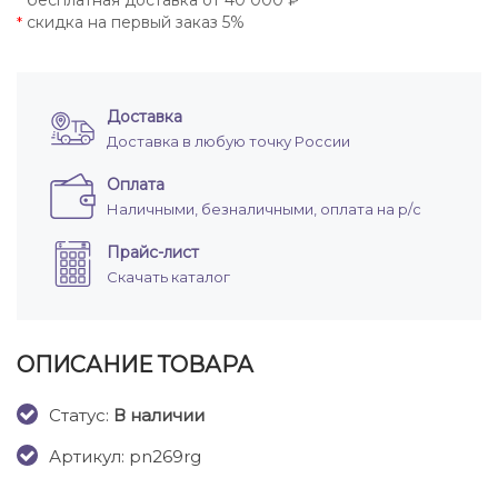
бесплатная доставка от 40 000 ₽
*
скидка на первый заказ 5%
*
Доставка
Доставка в любую точку России
Оплата
Наличными, безналичными, оплата на р/с
Прайс-лист
Скачать каталог
ОПИСАНИЕ ТОВАРА
Cтатус:
В наличии
Артикул: pn269rg