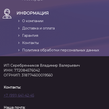
ИНФОРМАЦИЯ
О компании
Доставка и оплата
Гарантия
Контакты
Политика обработки персональных данных
ИП Серебренников Владимир Валерьевич
ИНН: 772084576042
ОГРНИП: 318774600019560
Контакты:
+7 (991) 641-42-45
Наша почта: