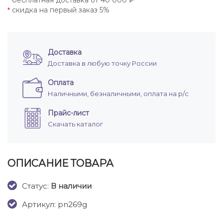
бесплатная доставка от 40 000 ₽
*
скидка на первый заказ 5%
*
Доставка
Доставка в любую точку России
Оплата
Наличными, безналичными, оплата на р/с
Прайс-лист
Скачать каталог
ОПИСАНИЕ ТОВАРА
Cтатус:
В наличии
Артикул: pn269g