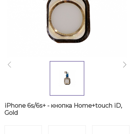
iPhone 6s/6s+ - кнопка Home+touch iD,
Gold