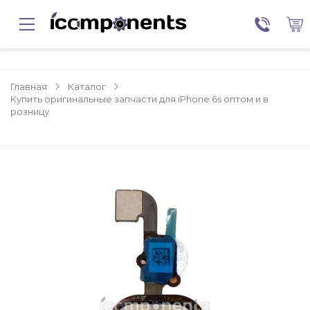
Главная
Каталог
Купить оригинальные запчасти для iPhone 6s оптом и в
розницу