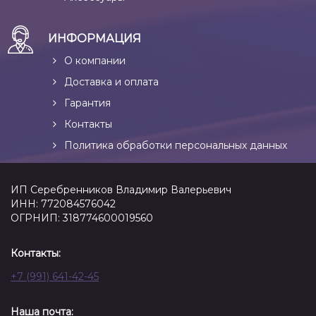
ИНФОРМАЦИЯ
О компании
Доставка и оплата
Гарантия
Контакты
Политика обработки персональных данных
ИП Серебренников Владимир Валерьевич
ИНН: 772084576042
ОГРНИП: 318774600019560
Контакты:
+7 (991) 641-42-45
Наша почта: