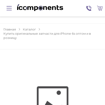
Главная
Каталог
Купить оригинальные запчасти для iPhone 6s оптом и в
розницу