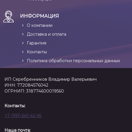
ИНФОРМАЦИЯ
О компании
Доставка и оплата
Гарантия
Контакты
Политика обработки персональных данных
ИП Серебренников Владимир Валерьевич
ИНН: 772084576042
ОГРНИП: 318774600019560
Контакты:
+7 (991) 641-42-45
Наша почта: