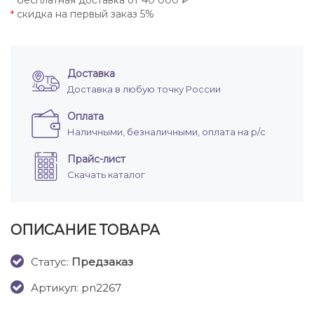
бесплатная доставка от 40 000 ₽
*
скидка на первый заказ 5%
*
Доставка
Доставка в любую точку России
Оплата
Наличными, безналичными, оплата на р/с
Прайс-лист
Скачать каталог
ОПИСАНИЕ ТОВАРА
Cтатус:
Предзаказ
Артикул: pn2267