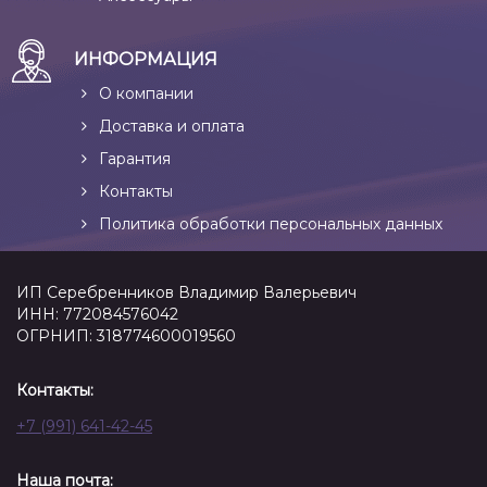
ИНФОРМАЦИЯ
О компании
Доставка и оплата
Гарантия
Контакты
Политика обработки персональных данных
ИП Серебренников Владимир Валерьевич
ИНН: 772084576042
ОГРНИП: 318774600019560
Контакты:
+7 (991) 641-42-45
Наша почта: