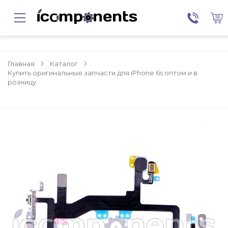
Главная
Каталог
Купить оригинальные запчасти для iPhone 6s оптом и в
розницу