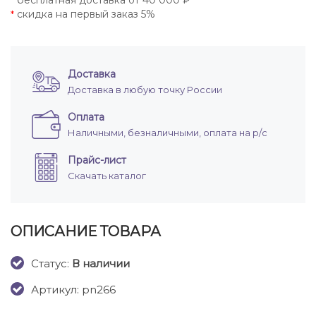
бесплатная доставка от 40 000 ₽
*
скидка на первый заказ 5%
*
Доставка
Доставка в любую точку России
Оплата
Наличными, безналичными, оплата на р/с
Прайс-лист
Скачать каталог
ОПИСАНИЕ ТОВАРА
Cтатус:
В наличии
Артикул: pn266