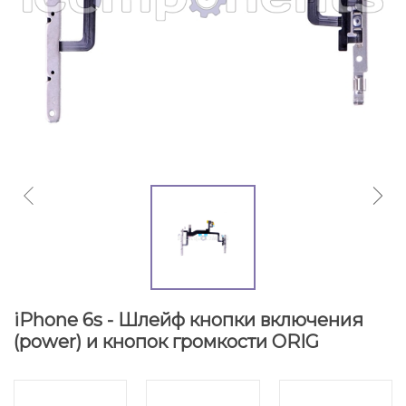
iPhone 6s - Шлейф кнопки включения
(power) и кнопок громкости ORIG