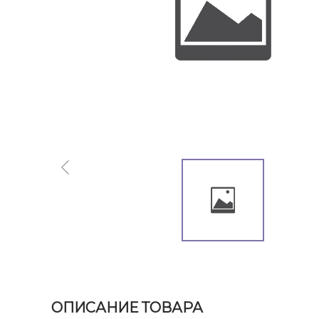
ОПИСАНИЕ ТОВАРА