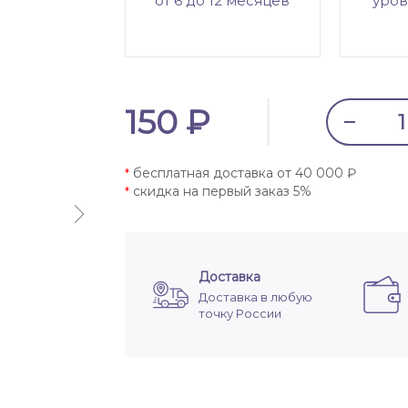
от 6 до 12 месяцев
уров
150 ₽
бесплатная доставка от 40 000 ₽
*
скидка на первый заказ 5%
*
Доставка
Доставка в любую
точку России