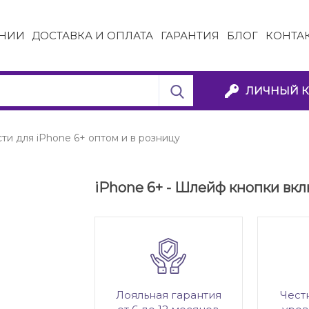
НИИ
ДОСТАВКА И ОПЛАТА
ГАРАНТИЯ
БЛОГ
КОНТА
ЛИЧНЫЙ К
ти для iPhone 6+ оптом и в розницу
iPhone 6+ - Шлейф кнопки вк
Лояльная гарантия
Чест