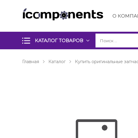
О КОМПА
КАТАЛОГ ТОВАРОВ
Главная
Каталог
Купить оригинальные запчас