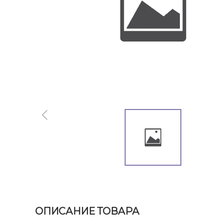
ОПИСАНИЕ ТОВАРА