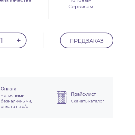
ень качества
топовым
Сервисам
ПРЕДЗАКАЗ
Оплата
Прайс-лист
Наличными,
безналичными,
Скачать каталог
оплата на р/с