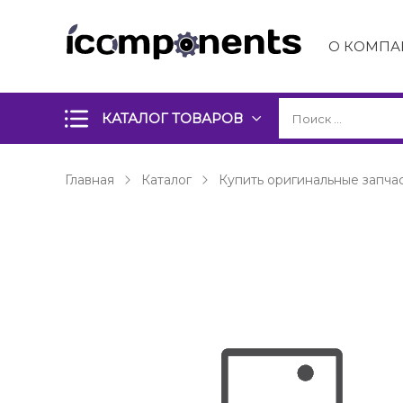
О КОМПА
КАТАЛОГ ТОВАРОВ
Главная
Каталог
Купить оригинальные запчас