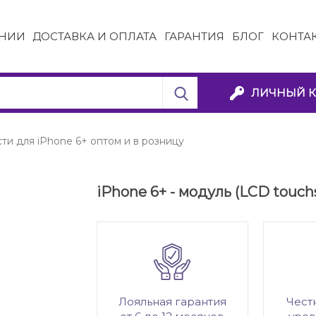
НИИ
ДОСТАВКА И ОПЛАТА
ГАРАНТИЯ
БЛОГ
КОНТА
ЛИЧНЫЙ К
ти для iPhone 6+ оптом и в розницу
iPhone 6+ - модуль (LCD touch
Лояльная гарантия
Чест