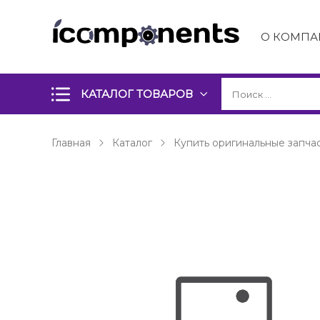
О КОМПА
КАТАЛОГ ТОВАРОВ
Главная
Каталог
Купить оригинальные запчас