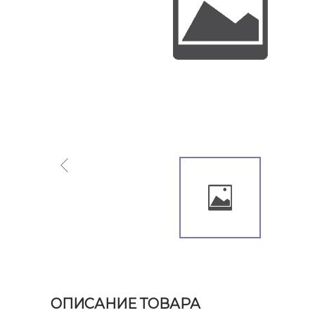
ОПИСАНИЕ ТОВАРА