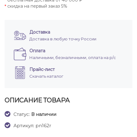
бесплатная доставка от 40 000 ₽
*
скидка на первый заказ 5%
*
Доставка
Доставка в любую точку России
Оплата
Наличными, безналичными, оплата на р/с
Прайс-лист
Скачать каталог
ОПИСАНИЕ ТОВАРА
Cтатус:
В наличии
Артикул: pn162r