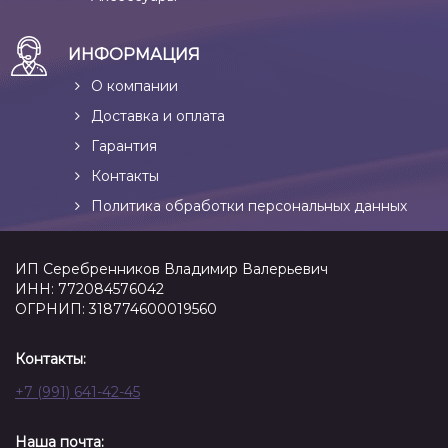
ИНФОРМАЦИЯ
О компании
Доставка и оплата
Гарантия
Контакты
Политика обработки персональных данных
ИП Серебренников Владимир Валерьевич
ИНН: 772084576042
ОГРНИП: 318774600019560
Контакты:
+7 (991) 641-42-45
Наша почта: