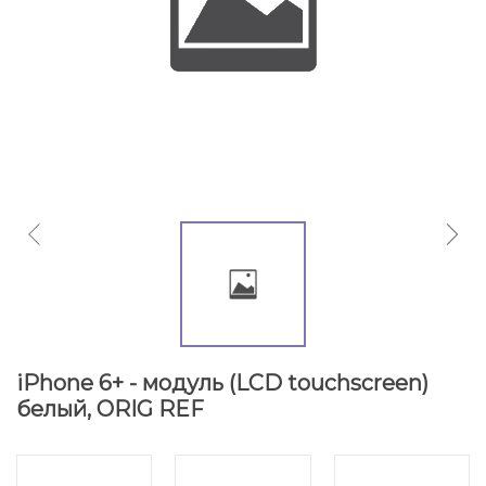
iPhone 6+ - модуль (LCD touchscreen)
белый, ORIG REF