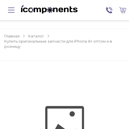
Главная
Каталог
Купить оригинальные запчасти для iPhone 6+ оптом и в
розницу