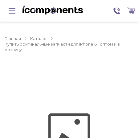
Главная
Каталог
Купить оригинальные запчасти для iPhone 6+ оптом и в
розницу