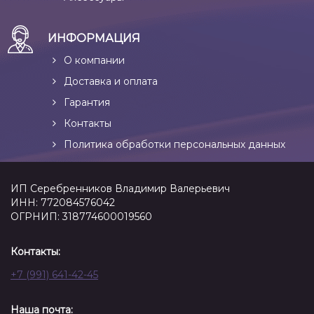
ИНФОРМАЦИЯ
О компании
Доставка и оплата
Гарантия
Контакты
Политика обработки персональных данных
ИП Серебренников Владимир Валерьевич
ИНН: 772084576042
ОГРНИП: 318774600019560
Контакты:
+7 (991) 641-42-45
Наша почта: