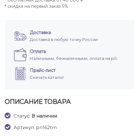
бесплатная доставка от 40 000 ₽
*
скидка на первый заказ 5%
*
Доставка
Доставка в любую точку России
Оплата
Наличными, безналичными, оплата на р/с
Прайс-лист
Скачать каталог
ОПИСАНИЕ ТОВАРА
Cтатус:
В наличии
Артикул: pn162tm