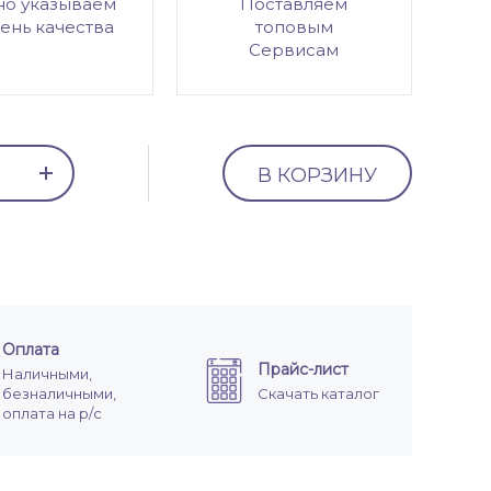
но указываем
Поставляем
ень качества
топовым
Сервисам
В КОРЗИНУ
Оплата
Прайс-лист
Наличными,
безналичными,
Скачать каталог
оплата на р/с