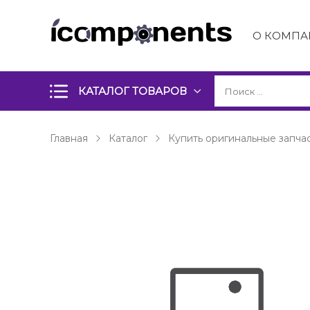
О КОМПА
КАТАЛОГ ТОВАРОВ
Главная
Каталог
Купить оригинальные запчас