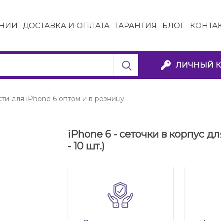
НИИ
ДОСТАВКА И ОПЛАТА
ГАРАНТИЯ
БЛОГ
КОНТА
ЛИЧНЫЙ К
ти для iPhone 6 оптом и в розницу
iPhone 6 - сеточки в корпус д
- 10 шт.)